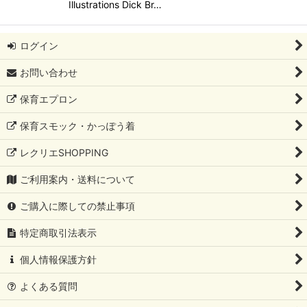
Illustrations Dick Br…
ログイン
お問い合わせ
保育エプロン
保育スモック・かっぽう着
レクリエSHOPPING
ご利用案内・送料について
ご購入に際しての禁止事項
特定商取引法表示
個人情報保護方針
よくある質問