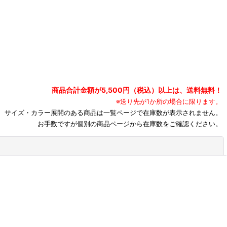
商品合計金額が5,500円（税込）以上は、送料無料！
※送り先が1か所の場合に限ります。
サイズ・カラー展開のある商品は一覧ページで在庫数が表示されません。
お手数ですが個別の商品ページから在庫数をご確認ください。
閉じる