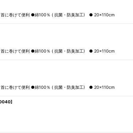
絞り込む
けて便利 ●綿100％ ( 抗菌・防臭加工) ● 20×110cm
けて便利 ●綿100％ ( 抗菌・防臭加工) ● 20×110cm
けて便利 ●綿100％ ( 抗菌・防臭加工) ● 20×110cm
0040
]