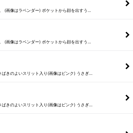
 (画像はラベンダー) ポケットから顔を出すう…
 (画像はラベンダー) ポケットから顔を出すう…
ばきのよいスリット入り(画像はピンク) うさぎ…
ばきのよいスリット入り(画像はピンク) うさぎ…