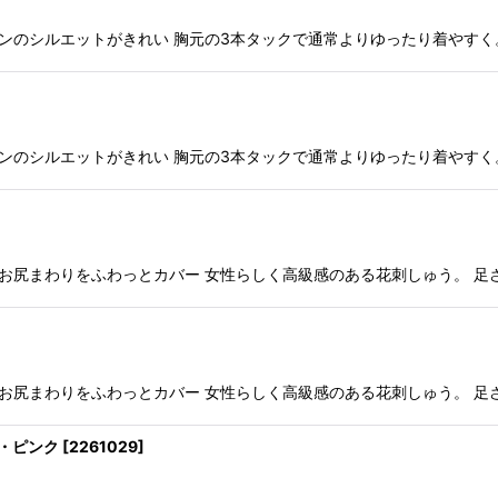
ンのシルエットがきれい 胸元の3本タックで通常よりゆったり着やすく。
ンのシルエットがきれい 胸元の3本タックで通常よりゆったり着やすく。
お尻まわりをふわっとカバー 女性らしく高級感のある花刺しゅう。 足さ
お尻まわりをふわっとカバー 女性らしく高級感のある花刺しゅう。 足さ
・ピンク
[
2261029
]