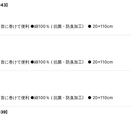
043
]
けて便利 ●綿100％ ( 抗菌・防臭加工) ● 20×110cm
けて便利 ●綿100％ ( 抗菌・防臭加工) ● 20×110cm
けて便利 ●綿100％ ( 抗菌・防臭加工) ● 20×110cm
039
]