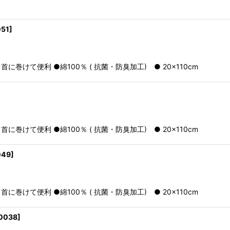
51
]
けて便利 ●綿100％ ( 抗菌・防臭加工) ● 20×110cm
けて便利 ●綿100％ ( 抗菌・防臭加工) ● 20×110cm
049
]
けて便利 ●綿100％ ( 抗菌・防臭加工) ● 20×110cm
0038
]