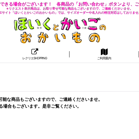
できる場合がございます！ 各商品の「お問い合わせ」ボタンより、ご
※リクエスト表示商品は、お取り寄せ可能な商品もございますので、ご連絡くださいませ。
 ECサイト「ほいくとかいごのおかいもの」では、サイズオーダーや名入れの特注対応はしておりませ
レクリエSHOPPING
ご利用案内
せ可能な商品もございますので、ご連絡くださいませ。
る場合もございます。是非ご覧ください。