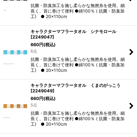
抗菌・防臭加工を施し柔らかな無撚糸を使用。細
長く、首に巻けて便利 ●綿100％ ( 抗菌・防臭加
工) ● 20×110cm
キャラクターマフラータオル シナモロール
[
2249047
]
660
円
(税込)
6点
抗菌・防臭加工を施し柔らかな無撚糸を使用。細
長く、首に巻けて便利 ●綿100％ ( 抗菌・防臭加
工) ● 20×110cm
キャラクターマフラータオル くまのがっこう
[
2249049
]
660
円
(税込)
5点
抗菌・防臭加工を施し柔らかな無撚糸を使用。細
長く、首に巻けて便利 ●綿100％ ( 抗菌・防臭加
工) ● 20×110cm