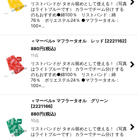
リストバンドが タオル留めとして使える！（写真
はライトブルーです） カラーでチーム分け する
のもおすすめ●綿100％ リストバンド：綿
76％ ポリエステル24％ ●マフラータオル：
100×…
＜マーベル> マフラータオル レッド
[
2221162
]
880
円
(税込)
11点
リストバンドが タオル留めとして使える！（写真
はライトブルーです） カラーでチーム分け する
のもおすすめ●綿100％ リストバンド：綿
76％ ポリエステル24％ ●マフラータオル：
100×…
＜マーベル> マフラータオル グリーン
[
2221166
]
880
円
(税込)
10点
リストバンドが タオル留めとして使える！（写真
はライトブルーです） カラーでチーム分け する