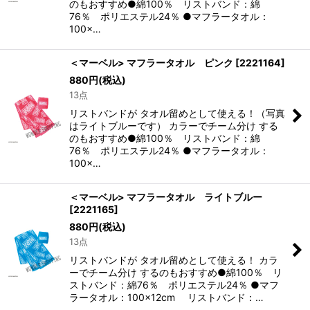
のもおすすめ●綿100％ リストバンド：綿
76％ ポリエステル24％ ●マフラータオル：
100×…
＜マーベル> マフラータオル ピンク
[
2221164
]
880
円
(税込)
13点
リストバンドが タオル留めとして使える！（写真
はライトブルーです） カラーでチーム分け する
のもおすすめ●綿100％ リストバンド：綿
76％ ポリエステル24％ ●マフラータオル：
100×…
＜マーベル> マフラータオル ライトブルー
[
2221165
]
880
円
(税込)
13点
リストバンドが タオル留めとして使える！ カラ
ーでチーム分け するのもおすすめ●綿100％ リ
ストバンド：綿76％ ポリエステル24％ ●マフ
ラータオル：100×12cm リストバンド：…