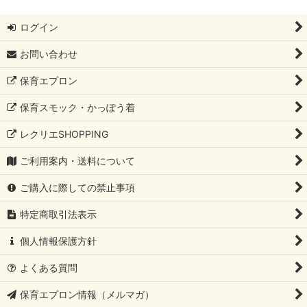
ログイン
お問い合わせ
保育エプロン
保育スモック・かっぽう着
レクリエSHOPPING
ご利用案内・送料について
ご購入に際しての禁止事項
特定商取引法表示
個人情報保護方針
よくある質問
保育エプロン情報（メルマガ）