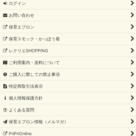
ログイン
お問い合わせ
保育エプロン
保育スモック・かっぽう着
レクリエSHOPPING
ご利用案内・送料について
ご購入に際しての禁止事項
特定商取引法表示
個人情報保護方針
よくある質問
保育エプロン情報（メルマガ）
PriPriOnline