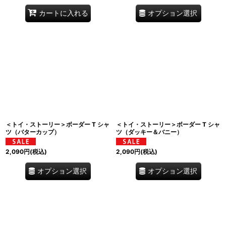
オプション選択
カートに入れる
＜トイ・ストーリー＞ボーダー T シャ
＜トイ・ストーリー＞ボーダー T シャ
ツ（バターカップ）
ツ（ダッキー＆バニー）
2,090
円
(税込)
2,090
円
(税込)
オプション選択
オプション選択