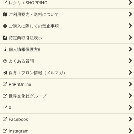
レクリエSHOPPING
ご利用案内・送料について
ご購入に際しての禁止事項
特定商取引法表示
個人情報保護方針
よくある質問
保育エプロン情報（メルマガ）
PriPriOnline
世界文化社グループ
X
Facebook
Instagram