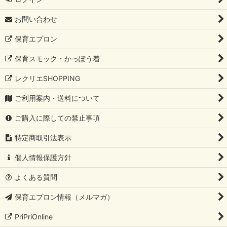
お問い合わせ
保育エプロン
保育スモック・かっぽう着
レクリエSHOPPING
ご利用案内・送料について
ご購入に際しての禁止事項
特定商取引法表示
個人情報保護方針
よくある質問
保育エプロン情報（メルマガ）
PriPriOnline