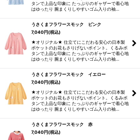
タンで上品な印象に たっぷりのギャザーで着心地
はゆったり 腕まくりしやすいゴム入りの袖…
うさくまフラワースモック ピンク
7,040
円
(税込)
★オリジナル★ 仕立てにこだわる安心の日本製
ポケットのお花もさりげないポイント。くるみボ
タンで上品な印象に たっぷりのギャザーで着心地
はゆったり 腕まくりしやすいゴム入りの袖…
うさくまフラワースモック イエロー
7,040
円
(税込)
★オリジナル★ 仕立てにこだわる安心の日本製
ポケットのお花もさりげないポイント。くるみボ
タンで上品な印象に たっぷりのギャザーで着心地
はゆったり 腕まくりしやすいゴム入りの袖…
うさくまフラワースモック 赤
7,040
円
(税込)