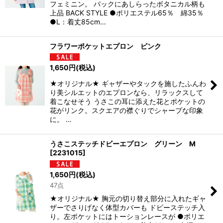
フェミニン。 バックにあしらったボタニカル柄も
上品 BACK STYLE ●ポリエステル65％ 綿35％
●L：着丈85cm…
フラワーポケットエプロン ピンク
1,650
円
(税込)
★オリジナル★ ギャザーやタックを施したふんわ
り美シルエットのエプロンなら、リラックスして
着こなせそう うさこの耳に添えた花とポケットの
花がリンク。スクエアの襟ぐりでシャープな印象
に。 …
うさこステッチドビーエプロン グリーン M
[
2231015
]
1,650
円
(税込)
47点
★オリジナル★ 胸元の切り替え部分に入れたギャ
ザーでさりげなく体型カバーも ドビーステッチ入
り。左ポケットにはトーションレースが ●ポリエ