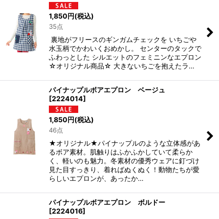
1,850
円
(税込)
35点
裏地がフリースのギンガムチェックを いちごや
水玉柄でかわいくおめかし。 センターのタックで
ふわっとした シルエットのフェミニンなエプロン
☆オリジナル商品☆ 大きないちごを抱えたラ…
パイナップルボアエプロン ベージュ
[
2224014
]
1,850
円
(税込)
46点
★オリジナル★パイナップルのような立体感があ
るボア素材。肌触りはふかふかしていて柔らか
く、軽いのも魅力。冬素材の優秀ウェアに釘づけ
見た目すっきり、着ればぬくぬく！動物たちが愛
らしいエプロンが、あったか…
パイナップルボアエプロン ボルドー
[
2224016
]