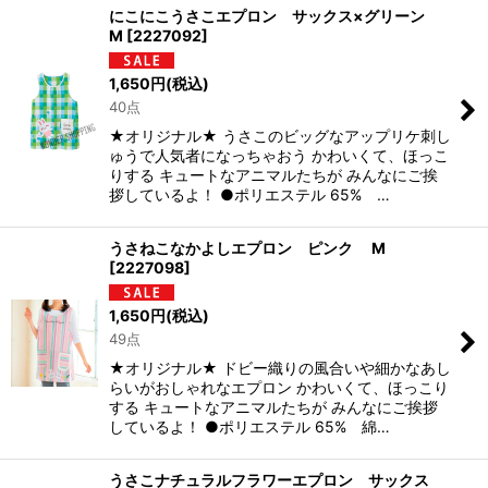
にこにこうさこエプロン サックス×グリーン
M
[
2227092
]
1,650
円
(税込)
40点
★オリジナル★ うさこのビッグなアップリケ刺し
ゅうで人気者になっちゃおう かわいくて、ほっこ
りする キュートなアニマルたちが みんなにご挨
拶しているよ！ ●ポリエステル 65% …
うさねこなかよしエプロン ピンク M
[
2227098
]
1,650
円
(税込)
49点
★オリジナル★ ドビー織りの風合いや細かなあし
らいがおしゃれなエプロン かわいくて、ほっこり
する キュートなアニマルたちが みんなにご挨拶
しているよ！ ●ポリエステル 65% 綿…
うさこナチュラルフラワーエプロン サックス