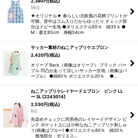
2,380
円
(税込)
56点
★オリジナル★ 春らしい北欧風の花柄プリントが
可憐。背中はゴム入りだからゆったり チェック部
分はドビー生地 ●ポリエステル65％ 綿35％ ●
M：着丈85cm 身幅54cm
サッカー素材のねこアップリケエプロン
2,420
円
(税込)
オリーブ Back（画像はオリーブ） ブラック パー
プル 凹凸があって涼しいサッカー生地（画像はパ
ープル） ●綿80％ ポリエステル20％ ●…
ねこアップリケレイヤードエプロン ピンク LL
〜 3L
[
2243014
]
2,530
円
(税込)
8点
先染めチェックに同系色のレイヤードデザイン ピ
ンク ポケット上には小粋なねこアップリケ刺しゅ
う(画像はブルー) ●ポリエステル80％ 綿20％
無地部分：ポリエス…