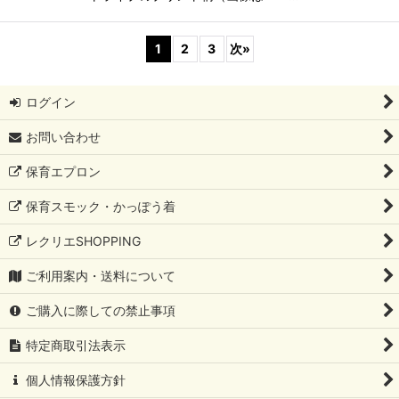
1
2
3
次
»
ログイン
お問い合わせ
保育エプロン
保育スモック・かっぽう着
レクリエSHOPPING
ご利用案内・送料について
ご購入に際しての禁止事項
特定商取引法表示
個人情報保護方針