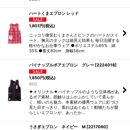
ハートくまエプロン レッド
1,801
円
(税込)
ニッコリ微笑むくまさんとピンクのハートがスイ
ート。胸元のタックは細見え効果も 毎日活躍する
軽やかなお仕事ウェア ●ポリエステル65% 綿
35% ●着丈82cm 身幅56cm
パイナップルボアエプロン グレー
[
2224018
]
1,850
円
(税込)
66点
★オリジナル★パイナップルのような立体感があ
るボア素材。肌触りはふかふかしていて柔らか
く、軽いのも魅力。冬素材の優秀ウェアに釘づけ
見た目すっきり、着ればぬくぬく！動物たちが愛
らしいエプロンが、あったか…
うさぎエプロン ネイビー M
[
2217060
]