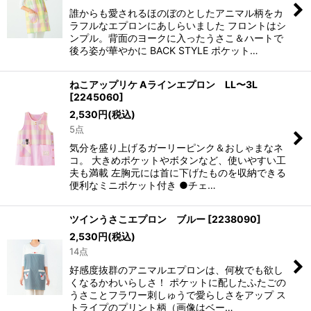
誰からも愛されるほのぼのとしたアニマル柄をカ
ラフルなエプロンにあしらいました フロントはシ
ンプル。背面のヨークに入ったうさこ＆ハートで
後ろ姿が華やかに BACK STYLE ポケット…
ねこアップリケ Aラインエプロン LL〜3L
[
2245060
]
2,530
円
(税込)
5点
気分を盛り上げるガーリーピンク＆おしゃまなネ
コ。 大きめポケットやボタンなど、使いやすい工
夫も満載 左胸元には首に下げたものを収納できる
便利なミニポケット付き ●チェ…
ツインうさこエプロン ブルー
[
2238090
]
2,530
円
(税込)
14点
好感度抜群のアニマルエプロンは、何枚でも欲し
くなるかわいらしさ！ ポケットに配したふたごの
うさことフラワー刺しゅうで愛らしさをアップ ス
トライプのプリント柄（画像はベー…