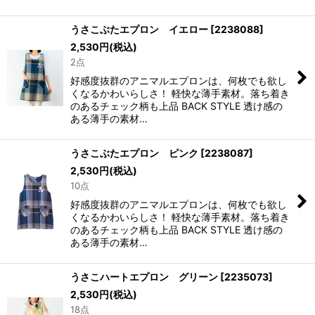
うさこぶたエプロン イエロー
[
2238088
]
2,530
円
(税込)
2点
好感度抜群のアニマルエプロンは、何枚でも欲し
くなるかわいらしさ！ 軽快な薄手素材。落ち着き
のあるチェック柄も上品 BACK STYLE 透け感の
ある薄手の素材…
うさこぶたエプロン ピンク
[
2238087
]
2,530
円
(税込)
10点
好感度抜群のアニマルエプロンは、何枚でも欲し
くなるかわいらしさ！ 軽快な薄手素材。落ち着き
のあるチェック柄も上品 BACK STYLE 透け感の
ある薄手の素材…
うさこハートエプロン グリーン
[
2235073
]
2,530
円
(税込)
18点