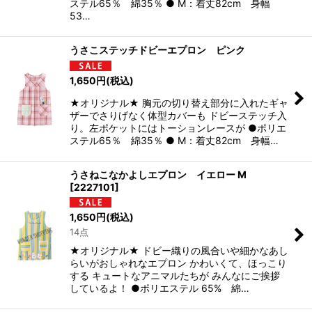
ステル65％ 綿35％ ● M：着丈82cm 身幅
53…
うさこステッチドビーエプロン ピンク
1,650
円
(税込)
★オリジナル★ 胸元の切り替え部分に入れたギャ
ザーでさりげなく体型カバーも ドビーステッチ入
り。左ポケットにはトーションレースが ●ポリエ
ステル65％ 綿35％ ● M：着丈82cm 身幅…
うさねこなかよしエプロン イエロー M
[
2227101
]
1,650
円
(税込)
14点
★オリジナル★ ドビー織りの風合いや細かなあし
らいがおしゃれなエプロン かわいくて、ほっこり
する キュートなアニマルたちが みんなにご挨拶
しているよ！ ●ポリエステル 65% 綿…