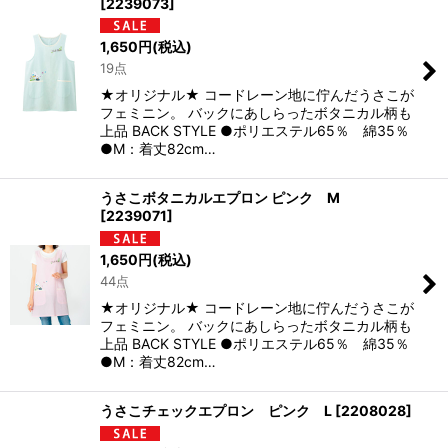
[
2239073
]
1,650
円
(税込)
19点
★オリジナル★ コードレーン地に佇んだうさこが
フェミニン。 バックにあしらったボタニカル柄も
上品 BACK STYLE ●ポリエステル65％ 綿35％
●M：着丈82cm…
うさこボタニカルエプロン ピンク M
[
2239071
]
1,650
円
(税込)
44点
★オリジナル★ コードレーン地に佇んだうさこが
フェミニン。 バックにあしらったボタニカル柄も
上品 BACK STYLE ●ポリエステル65％ 綿35％
●M：着丈82cm…
うさこチェックエプロン ピンク L
[
2208028
]