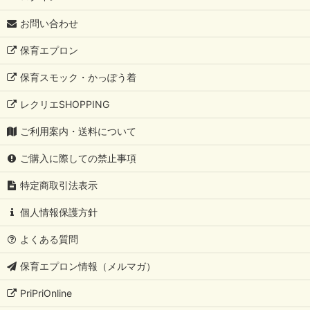
お問い合わせ
保育エプロン
保育スモック・かっぽう着
レクリエSHOPPING
ご利用案内・送料について
ご購入に際しての禁止事項
特定商取引法表示
個人情報保護方針
よくある質問
保育エプロン情報（メルマガ）
PriPriOnline