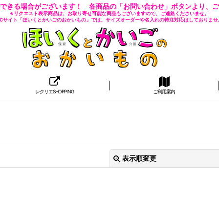
できる場合がございます！ 各商品の「お問い合わせ」ボタンより、ご
※リクエスト表示商品は、お取り寄せ可能な商品もございますので、ご連絡くださいませ。
 ECサイト「ほいくとかいごのおかいもの」では、サイズオーダーや名入れの特注対応はしておりませ
レクリエSHOPPING
ご利用案内
表示順変更