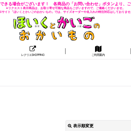
できる場合がございます！ 各商品の「お問い合わせ」ボタンより、ご
※リクエスト表示商品は、お取り寄せ可能な商品もございますので、ご連絡くださいませ。
 ECサイト「ほいくとかいごのおかいもの」では、サイズオーダーや名入れの特注対応はしておりませ
レクリエSHOPPING
ご利用案内
表示順変更