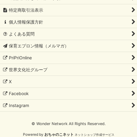
特定商取引法表示
個人情報保護方針
よくある質問
保育エプロン情報（メルマガ）
PriPriOnline
世界文化社グループ
X
Facebook
Instagram
© Wonder Network All Rights Reserved.
Powered by
おちゃのこネット
ネットショップ作成サービス