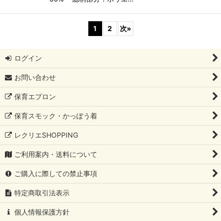
1
2
次
»
ログイン
お問い合わせ
保育エプロン
保育スモック・かっぽう着
レクリエSHOPPING
ご利用案内・送料について
ご購入に際しての禁止事項
特定商取引法表示
個人情報保護方針