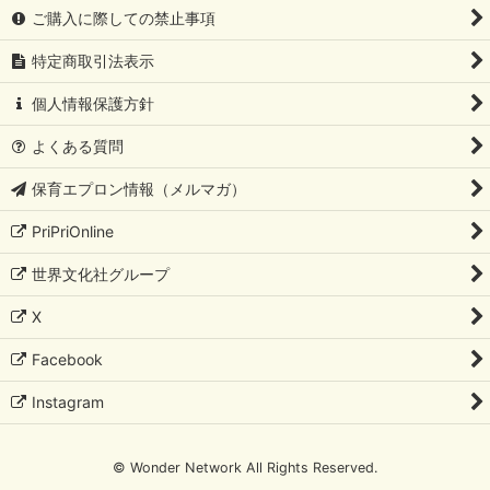
ご購入に際しての禁止事項
特定商取引法表示
個人情報保護方針
よくある質問
保育エプロン情報（メルマガ）
PriPriOnline
世界文化社グループ
X
Facebook
Instagram
© Wonder Network All Rights Reserved.