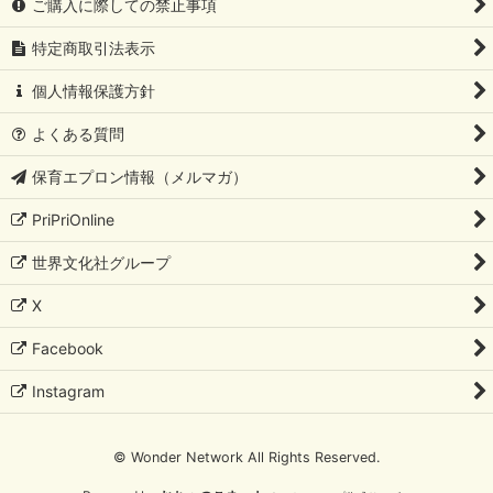
ご購入に際しての禁止事項
特定商取引法表示
個人情報保護方針
よくある質問
保育エプロン情報（メルマガ）
PriPriOnline
世界文化社グループ
X
Facebook
Instagram
© Wonder Network All Rights Reserved.