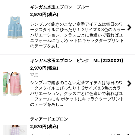
ギンガム水玉エプロン ブルー
2,970
円
(税込)
シンプルで飽きのこない定番アイテムは毎日のワ
ークスタイルにぴったり！ 2サイズ＆3色のカラー
バリエーション。クラスごとに色違いで着ればユ
ニフォームにも ポケットにキャラクタープリント
のテープをあし…
ギンガム水玉エプロン ピンク ML
[
2230021
]
2,970
円
(税込)
17点
シンプルで飽きのこない定番アイテムは毎日のワ
ークスタイルにぴったり！ 2サイズ＆3色のカラー
バリエーション。クラスごとに色違いで着ればユ
ニフォームにも ポケットにキャラクタープリント
のテープをあし…
ティアードエプロン
2,970
円
(税込)