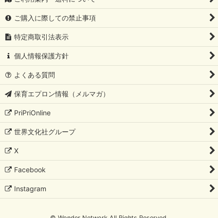
ご購入に際しての禁止事項
特定商取引法表示
個人情報保護方針
よくある質問
保育エプロン情報（メルマガ）
PriPriOnline
世界文化社グループ
X
Facebook
Instagram
© Wonder Network All Rights Reserved.