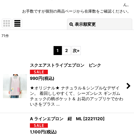
ん。
お手数ですが個別の商品ページから在庫数をご確認ください。
表示順変更
閉じる
71
件
表示数
:
1
2
次
»
並び順
:
スクエアストライプエプロン ピンク
絞り込む
990
円
(税込)
★オリジナル★ ナチュラル＆シンプルなデザイ
ン。 着回ししやすくて、シーズンレス ギンガム
チェックの柄ポケット＆ お花のアップリケでかわ
いさをプラス …
A ラインエプロン 紺 ML
[
2221120
]
1,100
円
(税込)