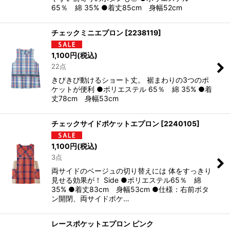
65％ 綿 35% ●着丈85cm 身幅52cm
チェックミニエプロン
[
2238119
]
1,100
円
(税込)
22点
きびきび動けるショート丈。 裾まわりの3つのポ
ケットが便利 ●ポリエステル 65％ 綿 35% ●着
丈78cm 身幅53cm
チェックサイドポケットエプロン
[
2240105
]
1,100
円
(税込)
3点
両サイドのベージュの切り替えには 体をすっきり
見せる効果が！ Side ●ポリエステル65％ 綿
35% ●着丈83cm 身幅53cm ●仕様：右前ボタ
ン開閉、両サイドポケ…
レースポケットエプロン ピンク