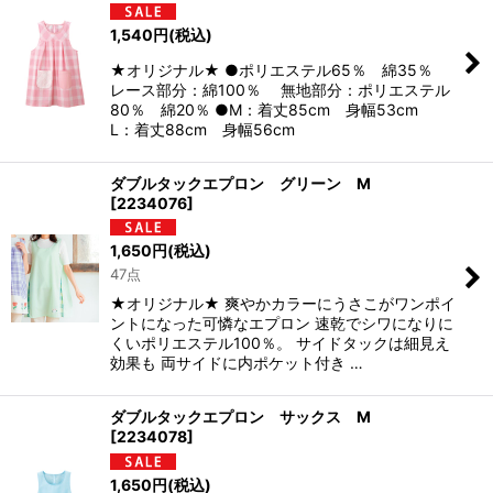
1,540
円
(税込)
★オリジナル★ ●ポリエステル65％ 綿35％
レース部分：綿100％ 無地部分：ポリエステル
80％ 綿20％ ●M：着丈85cm 身幅53cm
L：着丈88cm 身幅56cm
ダブルタックエプロン グリーン M
[
2234076
]
1,650
円
(税込)
47点
★オリジナル★ 爽やかカラーにうさこがワンポイ
ントになった可憐なエプロン 速乾でシワになりに
くいポリエステル100％。 サイドタックは細見え
効果も 両サイドに内ポケット付き …
ダブルタックエプロン サックス M
[
2234078
]
1,650
円
(税込)