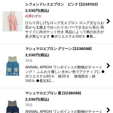
シフォンドレスエプロン ピンク
[
2234102
]
2,530
円
(税込)
在庫わずか
ひらり涼しげなロング丈エプロン ロング丈ならお
尻から太腿までゆったりカバーできるから安心 両
サイドに内ポケット付き 商品によって柄の出方が
多少異なります ●ポリエステル100％ ●着…
マシュマロエプロン グリーン
[
2236088
]
2,530
円
(税込)
34点
ANIMAL APRON ワンポイントの動物がチャーミ
ング！ ふんわり優しいきれい色でアクティブに ●
ポリエステル65％ 綿35％ 無地部分：綿
100％ ●着丈82…
マシュマロエプロン 黒
[
2236089
]
2,530
円
(税込)
39点
ANIMAL APRON ワンポイントの動物がチャーミ