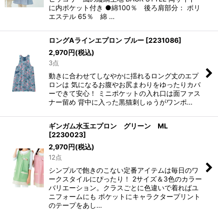
に内ポケット付き ●綿100％ 後ろ肩部分： ポリ
エステル 65％ 綿 …
ロングAラインエプロン ブルー
[
2231086
]
2,970
円
(税込)
3点
動きに合わせてしなやかに揺れるロング丈のエプ
ロンは 気になるお腹やお尻まわりをゆったりカバ
ーできて安心！ ミニポケットの入れ口は面ファス
ナー留め 背中に入った黒猫刺しゅうがワンポ…
ギンガム水玉エプロン グリーン ML
[
2230023
]
2,970
円
(税込)
12点
シンプルで飽きのこない定番アイテムは毎日のワ
ークスタイルにぴったり！ 2サイズ＆3色のカラー
バリエーション。クラスごとに色違いで着ればユ
ニフォームにも ポケットにキャラクタープリント
のテープをあし…