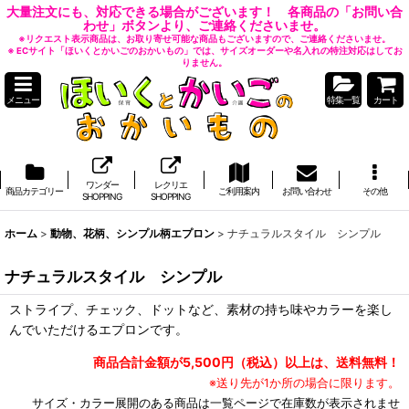
大量注文にも、対応できる場合がございます！ 各商品の「お問い合
わせ」ボタンより、ご連絡くださいませ。
※リクエスト表示商品は、お取り寄せ可能な商品もございますので、ご連絡くださいませ。
※ ECサイト「ほいくとかいごのおかいもの」では、サイズオーダーや名入れの特注対応はしてお
りません。
メニュー
特集一覧
カート
ワンダー
レクリエ
商品カテゴリー
ご利用案内
お問い合わせ
その他
SHOPPING
SHOPPING
ホーム
>
動物、花柄、シンプル柄エプロン
>
ナチュラルスタイル シンプル
ナチュラルスタイル シンプル
ストライプ、チェック、ドットなど、素材の持ち味やカラーを楽し
んでいただけるエプロンです。
商品合計金額が5,500円（税込）以上は、送料無料！
※送り先が1か所の場合に限ります。
サイズ・カラー展開のある商品は一覧ページで在庫数が表示されませ