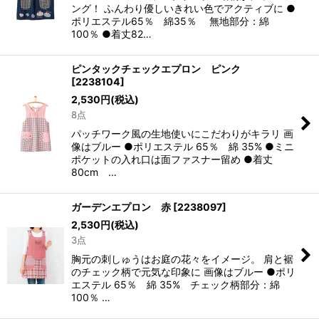
ング！ ふんわり優しいきれい色でアクティブに ●
ポリエステル65％ 綿35％ 無地部分：綿
100％ ●着丈82…
ピンタックチェックエプロン ピンク
[
2238104
]
2,530
円
(税込)
8点
パッチワーク風の生地使いにこだわりがキラリ 画
像はブルー ●ポリエステル 65％ 綿 35% ●ミニ
ポケットの入れ口は面ファスナー留め ●着丈
80cm …
ガーデンエプロン 赤
[
2238097
]
2,530
円
(税込)
3点
胸元の刺しゅうはお庭の花々をイメージ。 肩と裾
のチェック柄で元気な印象に 画像はブルー ●ポリ
エステル 65％ 綿 35% チェック柄部分：綿
100％ …