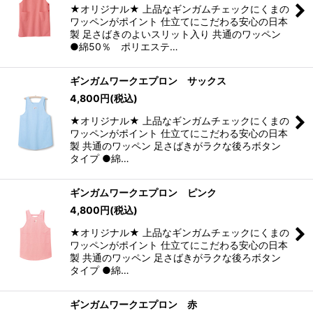
★オリジナル★ 上品なギンガムチェックにくまの
ワッペンがポイント 仕立てにこだわる安心の日本
製 足さばきのよいスリット入り 共通のワッペン
●綿50％ ポリエステ…
ギンガムワークエプロン サックス
4,800
円
(税込)
★オリジナル★ 上品なギンガムチェックにくまの
ワッペンがポイント 仕立てにこだわる安心の日本
製 共通のワッペン 足さばきがラクな後ろボタン
タイプ ●綿…
ギンガムワークエプロン ピンク
4,800
円
(税込)
★オリジナル★ 上品なギンガムチェックにくまの
ワッペンがポイント 仕立てにこだわる安心の日本
製 共通のワッペン 足さばきがラクな後ろボタン
タイプ ●綿…
ギンガムワークエプロン 赤