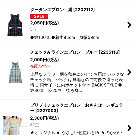
タータンエプロン 紺
[
2202112
]
2,050
円
(税込)
5点
●綿100％ ●着丈85cm 身幅59cm
チェックA ラインエプロン ブルー
[
2235116
]
2,090
円
(税込)
在庫わずか
上品なフラワー柄を秋色にのせてお届け シックな
チェック柄。バックは無地なので前後で違った表
情に 両サイドに内ポケット付き BACK STYLE ●
綿80％ 麻20％ 後ろ身…
プリプリチェックエプロン おさんぽ レギュラ
ー
[
2227003
]
2,300
円
(税込)
82点
★オリジナル★ やさしい色使いとPriPriのかわい