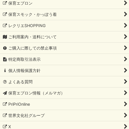
保育エプロン
保育スモック・かっぽう着
レクリエSHOPPING
ご利用案内・送料について
ご購入に際しての禁止事項
特定商取引法表示
個人情報保護方針
よくある質問
保育エプロン情報（メルマガ）
PriPriOnline
世界文化社グループ
X