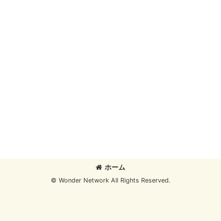
ホーム
© Wonder Network All Rights Reserved.