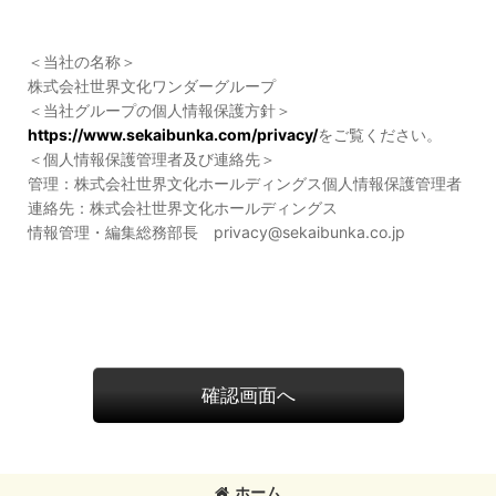
＜当社の名称＞
株式会社世界文化ワンダーグループ
＜当社グループの個人情報保護方針＞
https://www.sekaibunka.com/privacy/
をご覧ください。
＜個人情報保護管理者及び連絡先＞
管理：株式会社世界文化ホールディングス個人情報保護管理者
連絡先：株式会社世界文化ホールディングス
情報管理・編集総務部長 privacy@sekaibunka.co.jp
確認画面へ
ホーム