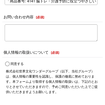
お問い合わせ内容
[
必須
]
個人情報の取扱いについて
[
必須
]
同意する
株式会社世界文化ワンダーグループ（以下、当社グループ）
は、個人情報の重要性を認識し、保護の徹底に努めておりま
す。本フォームより取得する個人情報の取扱いは、下記のとお
りとさせていただきますので、予めご同意いただいた上でご提
供いただきますようお願いします。