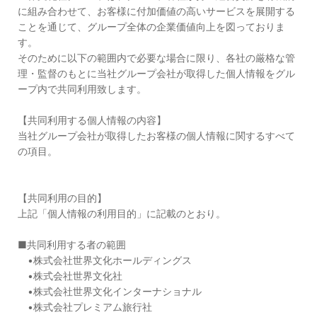
に組み合わせて、お客様に付加価値の高いサービスを展開する
ことを通じて、グループ全体の企業価値向上を図っておりま
す。
そのために以下の範囲内で必要な場合に限り、各社の厳格な管
理・監督のもとに当社グループ会社が取得した個人情報をグル
ープ内で共同利用致します。
【共同利用する個人情報の内容】
当社グループ会社が取得したお客様の個人情報に関するすべて
の項目。
【共同利用の目的】
上記「個人情報の利用目的」に記載のとおり。
■共同利用する者の範囲
•株式会社世界文化ホールディングス
•株式会社世界文化社
•株式会社世界文化インターナショナル
•株式会社プレミアム旅行社