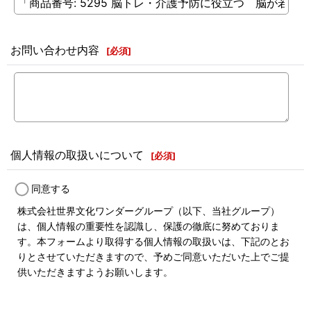
お問い合わせ内容
[
必須
]
個人情報の取扱いについて
[
必須
]
同意する
株式会社世界文化ワンダーグループ（以下、当社グループ）
は、個人情報の重要性を認識し、保護の徹底に努めておりま
す。本フォームより取得する個人情報の取扱いは、下記のとお
りとさせていただきますので、予めご同意いただいた上でご提
供いただきますようお願いします。