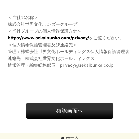
＜当社の名称＞
株式会社世界文化ワンダーグループ
＜当社グループの個人情報保護方針＞
https://www.sekaibunka.com/privacy/
をご覧ください。
＜個人情報保護管理者及び連絡先＞
管理：株式会社世界文化ホールディングス個人情報保護管理者
連絡先：株式会社世界文化ホールディングス
情報管理・編集総務部長 privacy@sekaibunka.co.jp
確認画面へ
ホーム