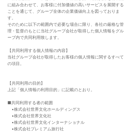
に組み合わせて、お客様に付加価値の高いサービスを展開する
ことを通じて、グループ全体の企業価値向上を図っておりま
す。
そのために以下の範囲内で必要な場合に限り、各社の厳格な管
理・監督のもとに当社グループ会社が取得した個人情報をグル
ープ内で共同利用致します。
【共同利用する個人情報の内容】
当社グループ会社が取得したお客様の個人情報に関するすべて
の項目。
【共同利用の目的】
上記「個人情報の利用目的」に記載のとおり。
■共同利用する者の範囲
•株式会社世界文化ホールディングス
•株式会社世界文化社
•株式会社世界文化インターナショナル
•株式会社プレミアム旅行社