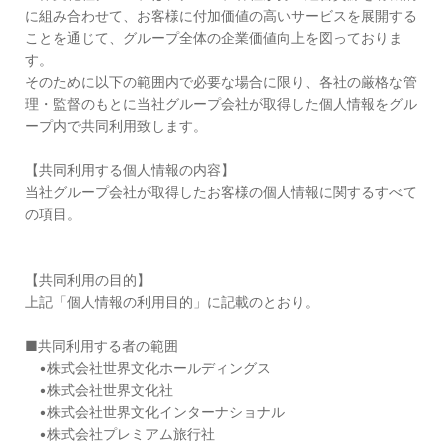
に組み合わせて、お客様に付加価値の高いサービスを展開する
ことを通じて、グループ全体の企業価値向上を図っておりま
す。
そのために以下の範囲内で必要な場合に限り、各社の厳格な管
理・監督のもとに当社グループ会社が取得した個人情報をグル
ープ内で共同利用致します。
【共同利用する個人情報の内容】
当社グループ会社が取得したお客様の個人情報に関するすべて
の項目。
【共同利用の目的】
上記「個人情報の利用目的」に記載のとおり。
■共同利用する者の範囲
•株式会社世界文化ホールディングス
•株式会社世界文化社
•株式会社世界文化インターナショナル
•株式会社プレミアム旅行社