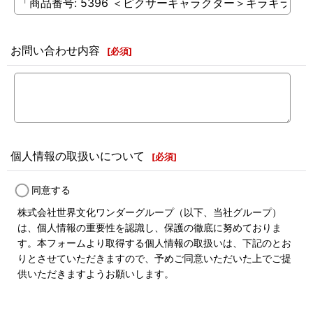
お問い合わせ内容
[
必須
]
個人情報の取扱いについて
[
必須
]
同意する
株式会社世界文化ワンダーグループ（以下、当社グループ）
は、個人情報の重要性を認識し、保護の徹底に努めておりま
す。本フォームより取得する個人情報の取扱いは、下記のとお
りとさせていただきますので、予めご同意いただいた上でご提
供いただきますようお願いします。