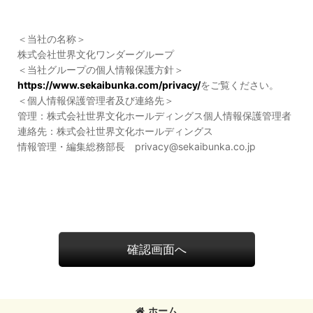
＜当社の名称＞
株式会社世界文化ワンダーグループ
＜当社グループの個人情報保護方針＞
https://www.sekaibunka.com/privacy/
をご覧ください。
＜個人情報保護管理者及び連絡先＞
管理：株式会社世界文化ホールディングス個人情報保護管理者
連絡先：株式会社世界文化ホールディングス
情報管理・編集総務部長 privacy@sekaibunka.co.jp
確認画面へ
ホーム