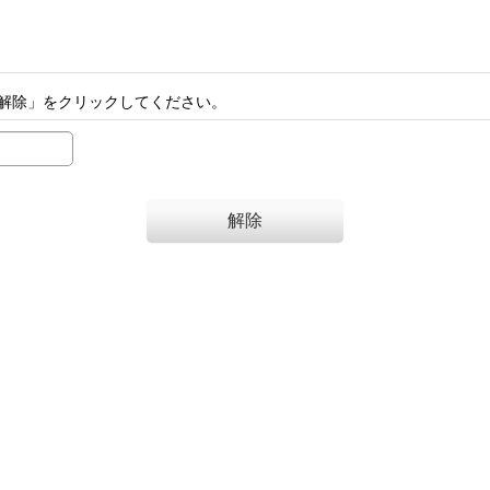
解除」をクリックしてください。
解除