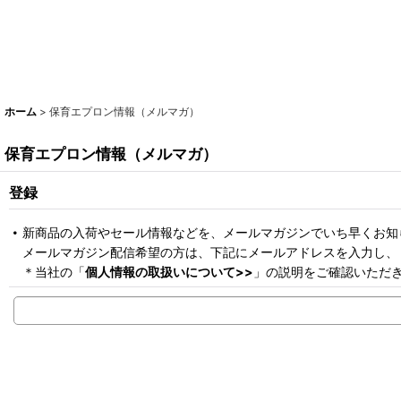
ホーム
>
保育エプロン情報（メルマガ）
保育エプロン情報（メルマガ）
登録
新商品の入荷やセール情報などを、メールマガジンでいち早くお知
メールマガジン配信希望の方は、下記にメールアドレスを入力し、
＊当社の「
個人情報の取扱いについて>>
」の説明をご確認いただ