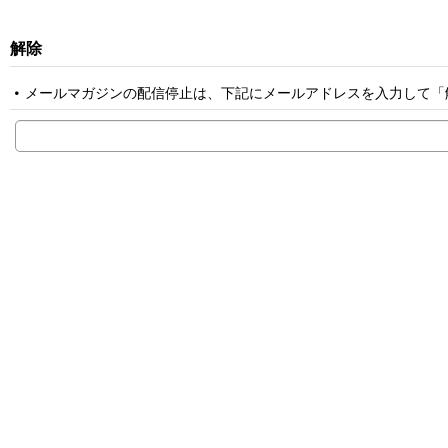
解除
メールマガジンの配信停止は、下記にメールアドレスを入力して「