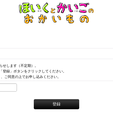
らせします（不定期）。
「登録」ボタンをクリックしてください。
き、ご同意の上でお申し込みください。
登録