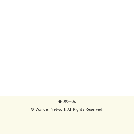
ホーム
© Wonder Network All Rights Reserved.