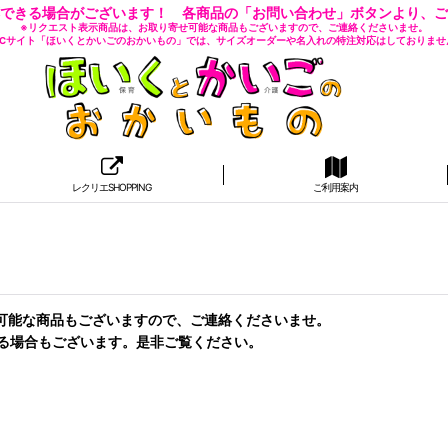
できる場合がございます！ 各商品の「お問い合わせ」ボタンより、ご
※リクエスト表示商品は、お取り寄せ可能な商品もございますので、ご連絡くださいませ。
 ECサイト「ほいくとかいごのおかいもの」では、サイズオーダーや名入れの特注対応はしておりませ
レクリエSHOPPING
ご利用案内
せ可能な商品もございますので、ご連絡くださいませ。
る場合もございます。是非ご覧ください。