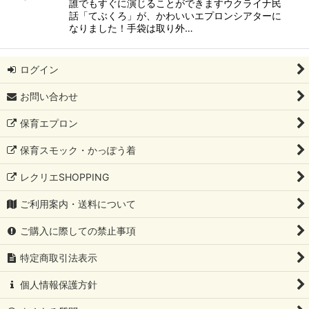
誰でもすぐに演じることができますウクライナ民
話「てぶくろ」が、かわいいエプロンシアターに
なりました！手袋は取り外…
ログイン
お問い合わせ
保育エプロン
保育スモック・かっぽう着
レクリエSHOPPING
ご利用案内・送料について
ご購入に際しての禁止事項
特定商取引法表示
個人情報保護方針