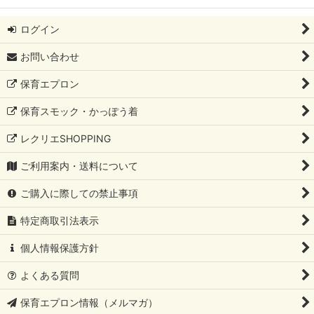
ログイン
お問い合わせ
保育エプロン
保育スモック・かっぽう着
レクリエSHOPPING
ご利用案内・送料について
ご購入に際しての禁止事項
特定商取引法表示
個人情報保護方針
よくある質問
保育エプロン情報（メルマガ）