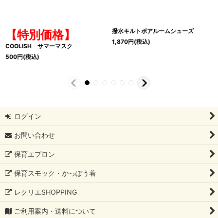
撥水キルトボアルームシューズ
【特別価格】
1,870
円
(税込)
COOLISH サマーマスク
500
円
(税込)
ログイン
お問い合わせ
保育エプロン
保育スモック・かっぽう着
レクリエSHOPPING
ご利用案内・送料について