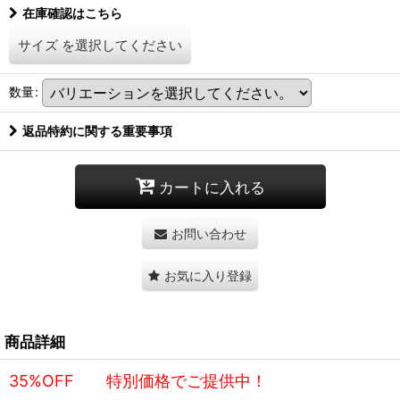
在庫確認はこちら
サイズ
を選択してください
数量
:
返品特約に関する重要事項
カートに入れる
お問い合わせ
お気に入り登録
商品詳細
35%OFF 特別価格でご提供中！