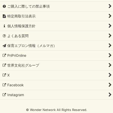
ご購入に際しての禁止事項
特定商取引法表示
個人情報保護方針
よくある質問
保育エプロン情報（メルマガ）
PriPriOnline
世界文化社グループ
X
Facebook
Instagram
© Wonder Network All Rights Reserved.