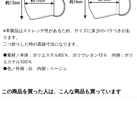
※本製品はストレッチ性があるため、サイズに多少のバラつきがあ
ります。
二つ折りした時の直線寸法になります。
●素材／本体：ポリエステル85％、ポリウレタン15％ 内側：ポリ
エステル100％
●色／外側：白 内側：ベージュ
この商品を買った人は、こんな商品も買っています