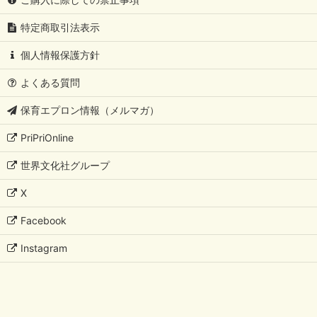
特定商取引法表示
個人情報保護方針
よくある質問
保育エプロン情報（メルマガ）
PriPriOnline
世界文化社グループ
X
Facebook
Instagram