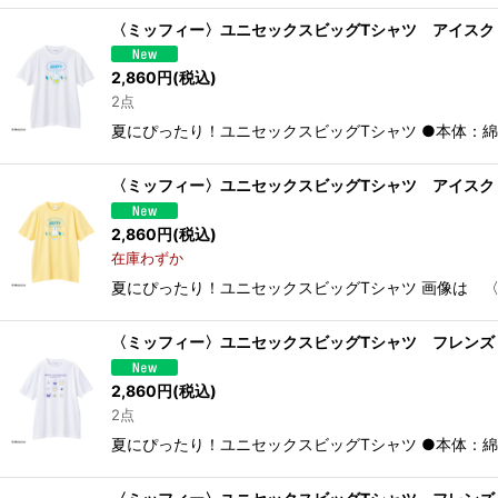
〈ミッフィー〉ユニセックスビッグTシャツ アイスク
2,860
円
(税込)
2点
夏にぴったり！ユニセックスビッグTシャツ ●本体：綿10
〈ミッフィー〉ユニセックスビッグTシャツ アイスク
2,860
円
(税込)
在庫わずか
夏にぴったり！ユニセックスビッグTシャツ 画像は 〈
〈ミッフィー〉ユニセックスビッグTシャツ フレンズ
2,860
円
(税込)
2点
夏にぴったり！ユニセックスビッグTシャツ ●本体：綿10