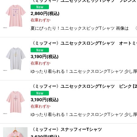
〈ミッフィー〉ユニセックスビッグTシャツ フレンズ
2,860
円
(税込)
在庫わずか
夏にぴったり！ユニセックスビッグTシャツ 画像は 〈
〈ミッフィー〉ユニセックスロングTシャツ オートミ
3,190
円
(税込)
在庫わずか
ゆったり着られる！ユニセックスロングTシャツ 少し厚手
〈ミッフィー〉ユニセックスロングTシャツ ピンク
[
3,190
円
(税込)
在庫わずか
ゆったり着られる！ユニセックスロングTシャツ 少し厚
〈ミッフィー〉スナッフィーTシャツ
3,630
円
(税込)