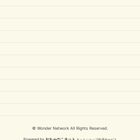
© Wonder Network All Rights Reserved.
Powered by
おちゃのこネット
ネットショップ作成サービス