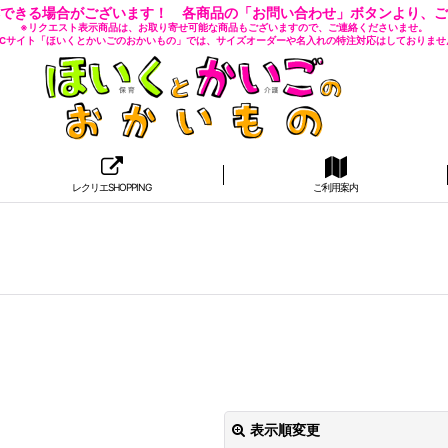
できる場合がございます！ 各商品の「お問い合わせ」ボタンより、ご
※リクエスト表示商品は、お取り寄せ可能な商品もございますので、ご連絡くださいませ。
 ECサイト「ほいくとかいごのおかいもの」では、サイズオーダーや名入れの特注対応はしておりませ
レクリエSHOPPING
ご利用案内
表示順変更