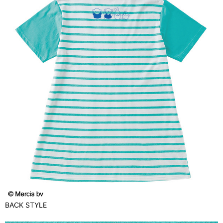
BACK STYLE