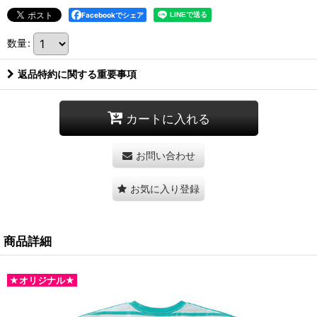
Facebookでシェア
数量
:
返品特約に関する重要事項
カートに入れる
お問い合わせ
お気に入り登録
商品詳細
★オリジナル★