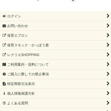
ログイン
お問い合わせ
保育エプロン
保育スモック・かっぽう着
レクリエSHOPPING
ご利用案内・送料について
ご購入に際しての禁止事項
特定商取引法表示
個人情報保護方針
よくある質問