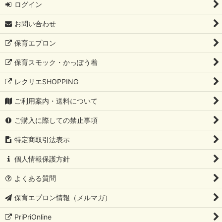
ログイン
お問い合わせ
保育エプロン
保育スモック・かっぽう着
レクリエSHOPPING
ご利用案内・送料について
ご購入に際しての禁止事項
特定商取引法表示
個人情報保護方針
よくある質問
保育エプロン情報（メルマガ）
PriPriOnline