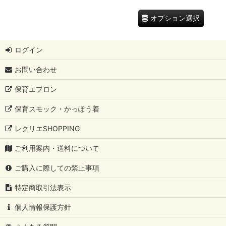
オプション選択
ログイン
お問い合わせ
保育エプロン
保育スモック・かっぽう着
レクリエSHOPPING
ご利用案内・送料について
ご購入に際しての禁止事項
特定商取引法表示
個人情報保護方針