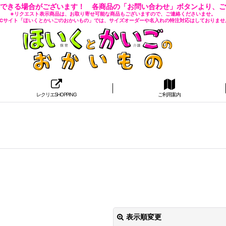
できる場合がございます！ 各商品の「お問い合わせ」ボタンより、ご
※リクエスト表示商品は、お取り寄せ可能な商品もございますので、ご連絡くださいませ。
 ECサイト「ほいくとかいごのおかいもの」では、サイズオーダーや名入れの特注対応はしておりませ
レクリエSHOPPING
ご利用案内
表示順変更