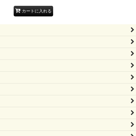
カートに入れる