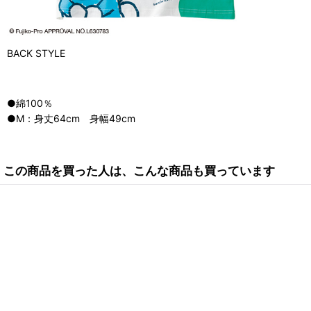
BACK STYLE
●綿100％
●M：身丈64cm 身幅49cm
この商品を買った人は、こんな商品も買っています