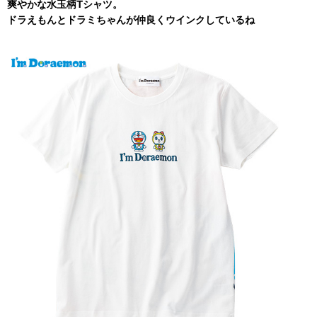
爽やかな水玉柄Tシャツ。
ドラえもんとドラミちゃんが仲良くウインクしているね