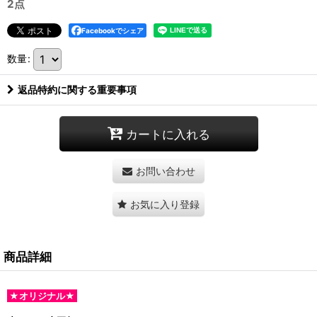
2点
Facebookでシェア
数量
:
返品特約に関する重要事項
カートに入れる
お問い合わせ
お気に入り登録
商品詳細
★オリジナル★