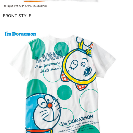
FRONT STYLE