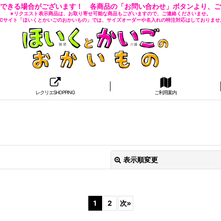
できる場合がございます！ 各商品の「お問い合わせ」ボタンより、ご
※リクエスト表示商品は、お取り寄せ可能な商品もございますので、ご連絡くださいませ。
 ECサイト「ほいくとかいごのおかいもの」では、サイズオーダーや名入れの特注対応はしておりませ
レクリエSHOPPING
ご利用案内
表示順変更
1
2
次
»