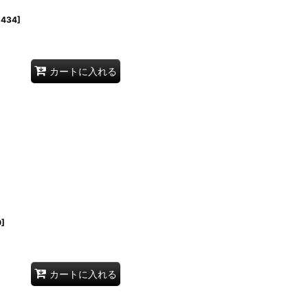
1434
]
カートに入れる
0
]
カートに入れる