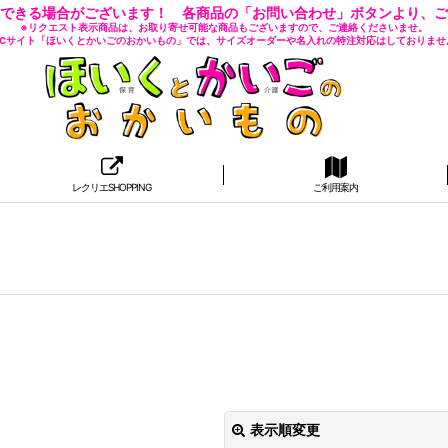
できる場合がございます！ 各商品の「お問い合わせ」ボタンより、ご
※リクエスト表示商品は、お取り寄せ可能な商品もございますので、ご連絡くださいませ。
 ECサイト「ほいくとかいごのおかいもの」では、サイズオーダーや名入れの特注対応はしておりませ
レクリエSHOPPING
ご利用案内
表示順変更