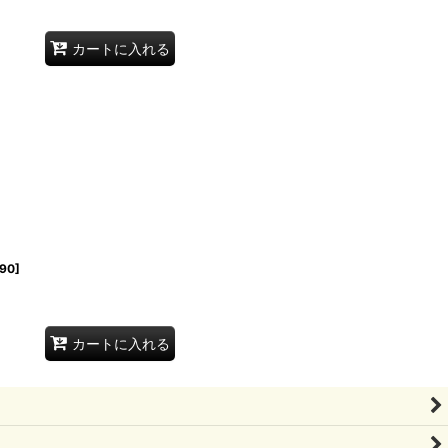
カートに入れる
90
]
カートに入れる