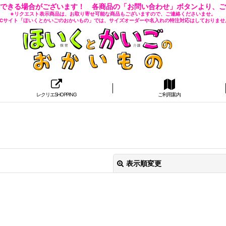
できる場合がございます！ 各商品の「お問い合わせ」ボタンより、ご
※リクエスト表示商品は、お取り寄せ可能な商品もございますので、ご連絡くださいませ。
 ECサイト「ほいくとかいごのおかいもの」では、サイズオーダーや名入れの特注対応はしておりませ
レクリエSHOPPING
ご利用案内
表示順変更