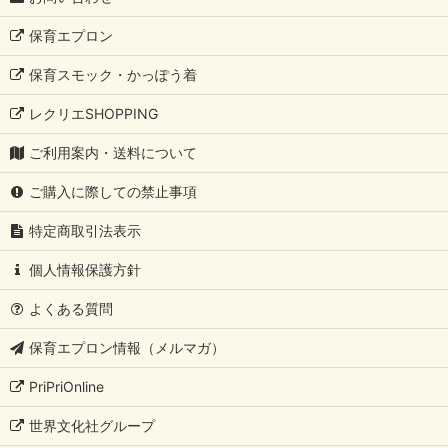
保育エプロン
保育スモック・かっぽう着
レクリエSHOPPING
ご利用案内・送料について
ご購入に際しての禁止事項
特定商取引法表示
個人情報保護方針
よくある質問
保育エプロン情報（メルマガ）
PriPriOnline
世界文化社グループ