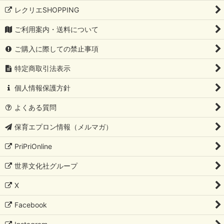
レクリエSHOPPING
ご利用案内・送料について
ご購入に際しての禁止事項
特定商取引法表示
個人情報保護方針
よくある質問
保育エプロン情報（メルマガ）
PriPriOnline
世界文化社グループ
X
Facebook