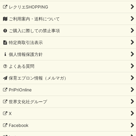
レクリエSHOPPING
ご利用案内・送料について
ご購入に際しての禁止事項
特定商取引法表示
個人情報保護方針
よくある質問
保育エプロン情報（メルマガ）
PriPriOnline
世界文化社グループ
X
Facebook