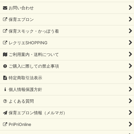
お問い合わせ
保育エプロン
保育スモック・かっぽう着
レクリエSHOPPING
ご利用案内・送料について
ご購入に際しての禁止事項
特定商取引法表示
個人情報保護方針
よくある質問
保育エプロン情報（メルマガ）
PriPriOnline