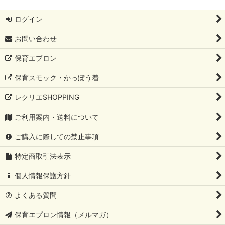
ログイン
お問い合わせ
保育エプロン
保育スモック・かっぽう着
レクリエSHOPPING
ご利用案内・送料について
ご購入に際しての禁止事項
特定商取引法表示
個人情報保護方針
よくある質問
保育エプロン情報（メルマガ）