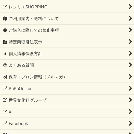
レクリエSHOPPING
ご利用案内・送料について
ご購入に際しての禁止事項
特定商取引法表示
個人情報保護方針
よくある質問
保育エプロン情報（メルマガ）
PriPriOnline
世界文化社グループ
X
Facebook