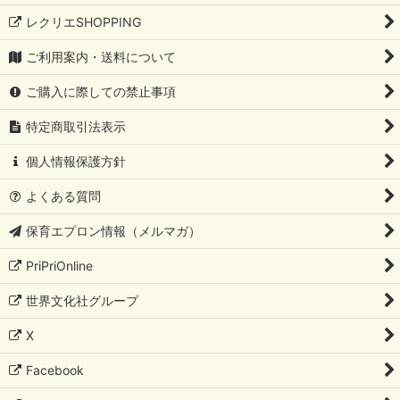
レクリエSHOPPING
ご利用案内・送料について
ご購入に際しての禁止事項
特定商取引法表示
個人情報保護方針
よくある質問
保育エプロン情報（メルマガ）
PriPriOnline
世界文化社グループ
X
Facebook