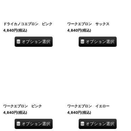
ドライカノコエプロン ピンク
ワークエプロン サックス
4,840
円
(税込)
4,840
円
(税込)
オプション選択
オプション選択
ワークエプロン ピンク
ワークエプロン イエロー
4,840
円
(税込)
4,840
円
(税込)
オプション選択
オプション選択