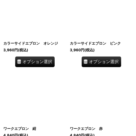
カラーサイドエプロン オレンジ
カラーサイドエプロン ピンク
3,960
円
(税込)
3,960
円
(税込)
オプション選択
オプション選択
ワークエプロン 紺
ワークエプロン 赤
4,840
円
(税込)
4,840
円
(税込)