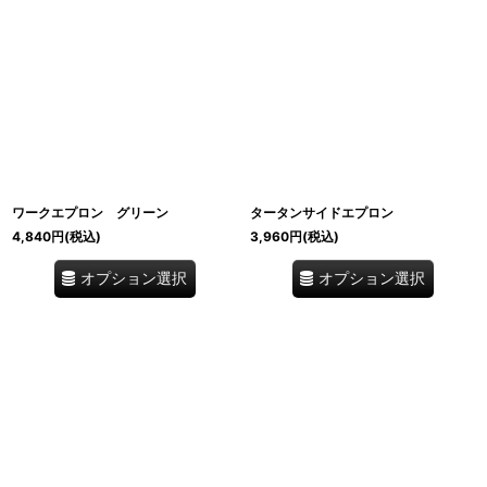
ワークエプロン グリーン
タータンサイドエプロン
4,840
円
(税込)
3,960
円
(税込)
オプション選択
オプション選択