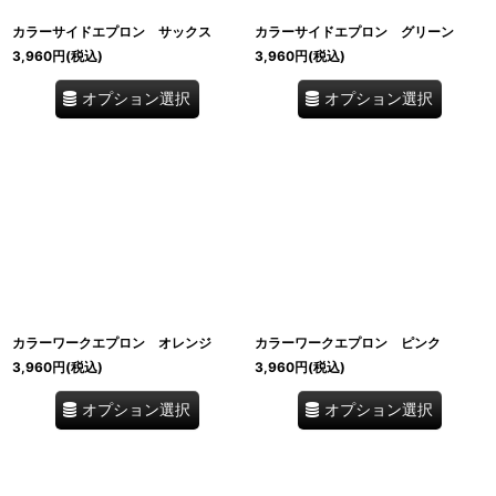
カラーサイドエプロン サックス
カラーサイドエプロン グリーン
3,960
円
(税込)
3,960
円
(税込)
オプション選択
オプション選択
カラーワークエプロン オレンジ
カラーワークエプロン ピンク
3,960
円
(税込)
3,960
円
(税込)
オプション選択
オプション選択