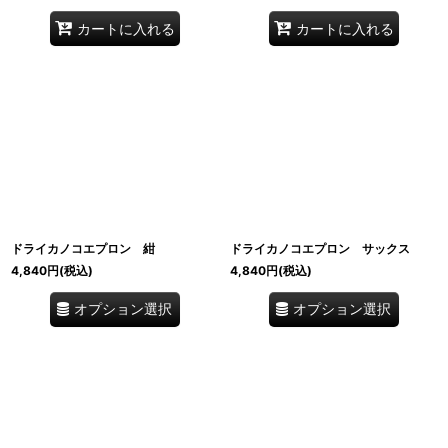
カートに入れる
カートに入れる
ドライカノコエプロン 紺
ドライカノコエプロン サックス
4,840
円
(税込)
4,840
円
(税込)
オプション選択
オプション選択