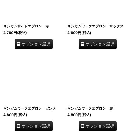
ギンガムサイドエプロン 赤
ギンガムワークエプロン サックス
4,780
円
(税込)
4,800
円
(税込)
オプション選択
オプション選択
ギンガムワークエプロン ピンク
ギンガムワークエプロン 赤
4,800
円
(税込)
4,800
円
(税込)
オプション選択
オプション選択