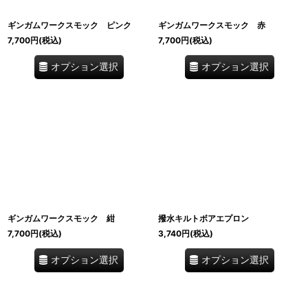
ギンガムワークスモック ピンク
ギンガムワークスモック 赤
7,700
円
(税込)
7,700
円
(税込)
オプション選択
オプション選択
ギンガムワークスモック 紺
撥水キルトボアエプロン
7,700
円
(税込)
3,740
円
(税込)
オプション選択
オプション選択