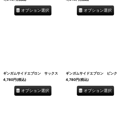
オプション選択
オプション選択
ギンガムサイドエプロン サックス
ギンガムサイドエプロン ピンク
4,780
円
(税込)
4,780
円
(税込)
オプション選択
オプション選択