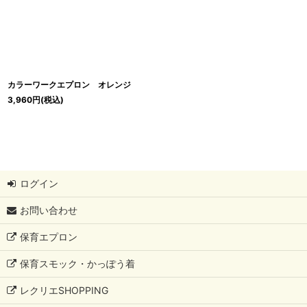
カラーワークエプロン オレンジ
3,960
円
(税込)
ログイン
お問い合わせ
保育エプロン
保育スモック・かっぽう着
レクリエSHOPPING