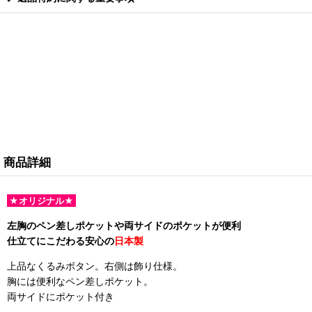
商品詳細
★オリジナル★
左胸のペン差しポケットや両サイドのポケットが便利
仕立てにこだわる安心の
日本製
上品なくるみボタン。右側は飾り仕様。
胸には便利なペン差しポケット。
両サイドにポケット付き