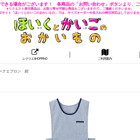
できる場合がございます！ 各商品の「お問い合わせ」ボタンより、ご
※リクエスト表示商品は、お取り寄せ可能な商品もございますので、ご連絡くださいませ。
 ECサイト「ほいくとかいごのおかいもの」では、サイズオーダーや名入れの特注対応はしておりませ
レクリエSHOPPING
ご利用案内
ークエプロン 紺