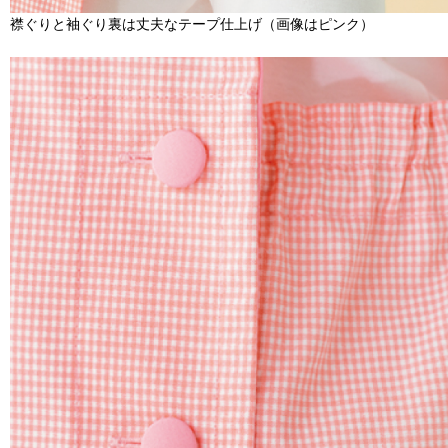
襟ぐりと袖ぐり裏は丈夫なテープ仕上げ（画像はピンク）