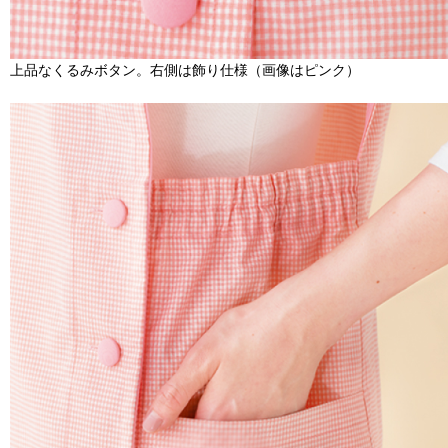
上品なくるみボタン。右側は飾り仕様（画像はピンク）