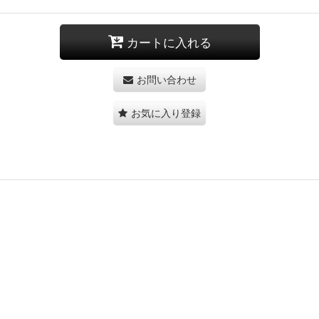
カートに入れる
お問い合わせ
お気に入り登録