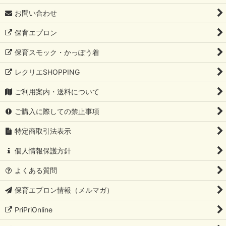
お問い合わせ
保育エプロン
保育スモック・かっぽう着
レクリエSHOPPING
ご利用案内・送料について
ご購入に際しての禁止事項
特定商取引法表示
個人情報保護方針
よくある質問
保育エプロン情報（メルマガ）
PriPriOnline