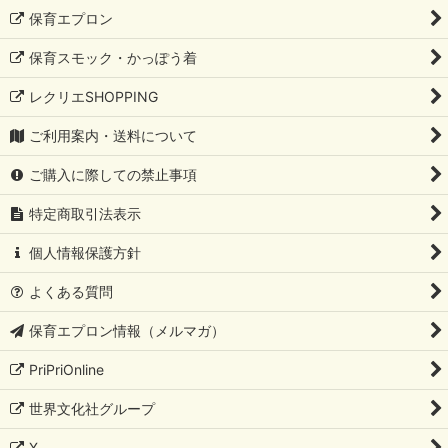
保育エプロン
保育スモック・かっぽう着
レクリエSHOPPING
ご利用案内・送料について
ご購入に際しての禁止事項
特定商取引法表示
個人情報保護方針
よくある質問
保育エプロン情報（メルマガ）
PriPriOnline
世界文化社グループ
X