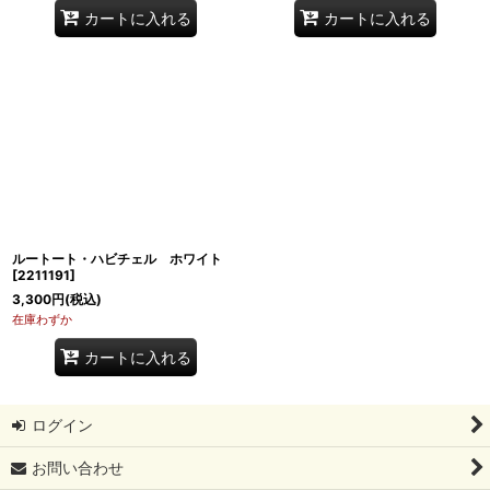
カートに入れる
カートに入れる
ルートート・ハビチェル ホワイト
[
2211191
]
3,300
円
(税込)
在庫わずか
カートに入れる
ログイン
お問い合わせ