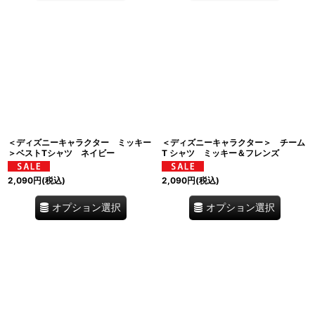
＜ディズニーキャラクター ミッキー
＜ディズニーキャラクター＞ チーム
＞ベストTシャツ ネイビー
T シャツ ミッキー＆フレンズ
2,090
円
(税込)
2,090
円
(税込)
オプション選択
オプション選択