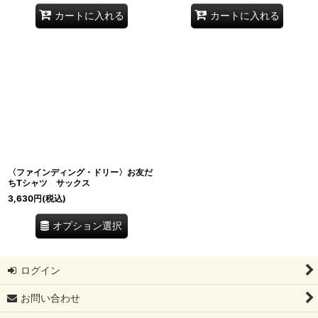
カートに入れる
カートに入れる
〈ファインディング・ドリー〉お友だ
ちTシャツ サックス
3,630
円
(税込)
オプション選択
ログイン
お問い合わせ