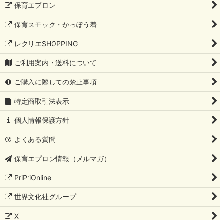
保育エプロン
保育スモック・かっぽう着
レクリエSHOPPING
ご利用案内・送料について
ご購入に際しての禁止事項
特定商取引法表示
個人情報保護方針
よくある質問
保育エプロン情報（メルマガ）
PriPriOnline
世界文化社グループ
X