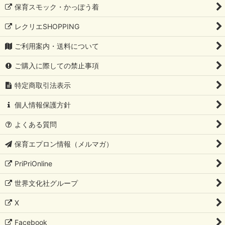
保育スモック・かっぽう着
レクリエSHOPPING
ご利用案内・送料について
ご購入に際しての禁止事項
特定商取引法表示
個人情報保護方針
よくある質問
保育エプロン情報（メルマガ）
PriPriOnline
世界文化社グループ
X
Facebook