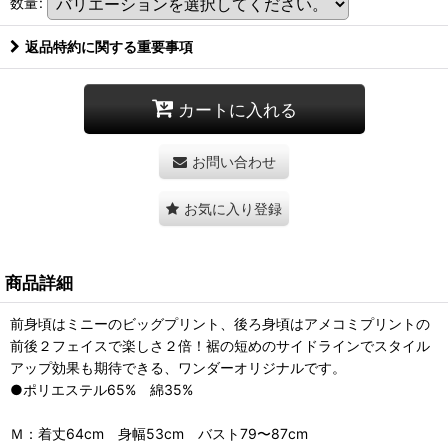
数量
:
返品特約に関する重要事項
カートに入れる
お問い合わせ
お気に入り登録
商品詳細
前身頃はミニーのビッグプリント、後ろ身頃はアメコミプリントの
前後２フェイスで楽しさ２倍！裾の短めのサイドラインでスタイル
アップ効果も期待できる、ワンダーオリジナルです。
●ポリエステル65% 綿35%
Ｍ：着丈64cm 身幅53cm バスト79〜87cm