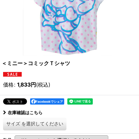
＜ミニー＞コミックＴシャツ
価格
:
1,833
円
(税込)
Facebookでシェア
在庫確認はこちら
サイズ
を選択してください