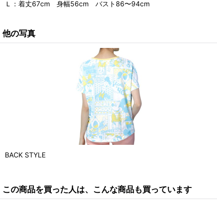
Ｌ：着丈67cm 身幅56cm バスト86〜94cm
他の写真
BACK STYLE
この商品を買った人は、こんな商品も買っています