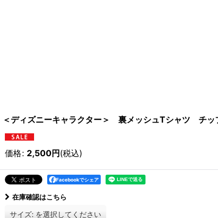
＜ディズニーキャラクター＞ 裏メッシュTシャツ チッ
価格
:
2,500
円
(税込)
Facebookでシェア
在庫確認はこちら
サイズ:
を選択してください