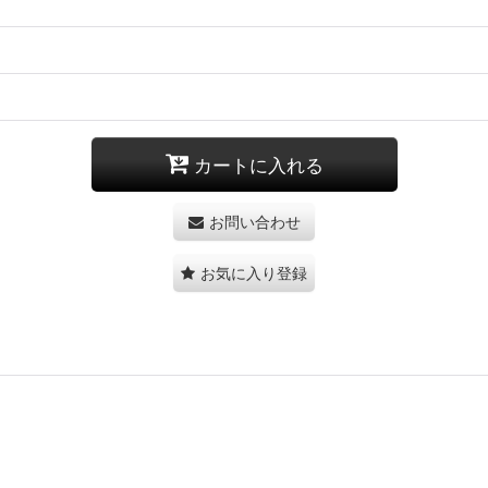
カートに入れる
お問い合わせ
お気に入り登録