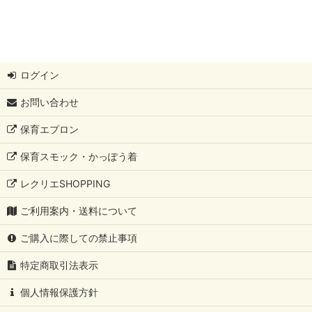
ログイン
お問い合わせ
保育エプロン
保育スモック・かっぽう着
レクリエSHOPPING
ご利用案内・送料について
ご購入に際しての禁止事項
特定商取引法表示
個人情報保護方針