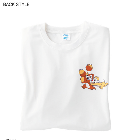
BACK STYLE