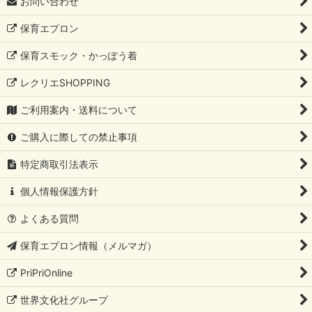
お問い合わせ
保育エプロン
保育スモック・かっぽう着
レクリエSHOPPING
ご利用案内・送料について
ご購入に際しての禁止事項
特定商取引法表示
個人情報保護方針
よくある質問
保育エプロン情報（メルマガ）
PriPriOnline
世界文化社グループ