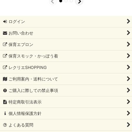
ログイン
お問い合わせ
保育エプロン
保育スモック・かっぽう着
レクリエSHOPPING
ご利用案内・送料について
ご購入に際しての禁止事項
特定商取引法表示
個人情報保護方針
よくある質問