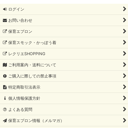
ログイン
お問い合わせ
保育エプロン
保育スモック・かっぽう着
レクリエSHOPPING
ご利用案内・送料について
ご購入に際しての禁止事項
特定商取引法表示
個人情報保護方針
よくある質問
保育エプロン情報（メルマガ）