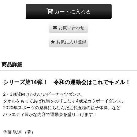
カートに入れる
お問い合わせ
お気に入り登録
商品詳細
シリーズ第14弾！ 令和の運動会はこれでキメル！
2・3歳児向けかわいいピーナッツダンス、
タオルをもってあばれ馬をのりこなす4歳児カウボーイダンス、
2020年スポーツの祭典にちなんだ近代五種の親子体操、など
バラエティ豊かな内容で運動会を盛り上げます！
佐藤 弘道 （著）