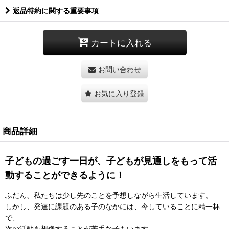
返品特約に関する重要事項
カートに入れる
お問い合わせ
お気に入り登録
商品詳細
子どもの過ごす一日が、子どもが見通しをもって活
動することができるように！
ふだん、私たちは少し先のことを予想しながら生活しています。
しかし、発達に課題のある子のなかには、今していることに精一杯
で、
次の活動を想像することが苦手な子もいます。