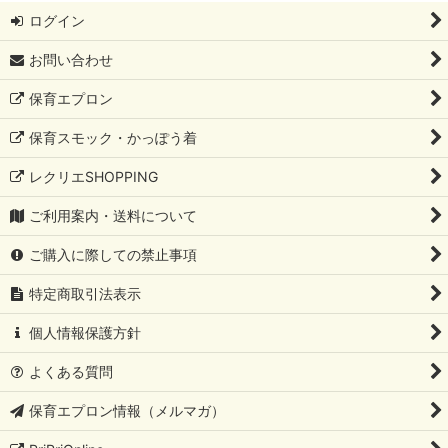
ログイン
お問い合わせ
保育エプロン
保育スモック・かっぽう着
レクリエSHOPPING
ご利用案内・送料について
ご購入に際しての禁止事項
特定商取引法表示
個人情報保護方針
よくある質問
保育エプロン情報（メルマガ）